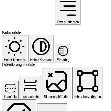
Text ausrichten
Farbmodule
Heller Kontrast
Hoher Kontrast
Einfarbig
Orientierungsmodule
Leselinie
Leseansicht
Bilder ausblenden
Inhalt hervorheben