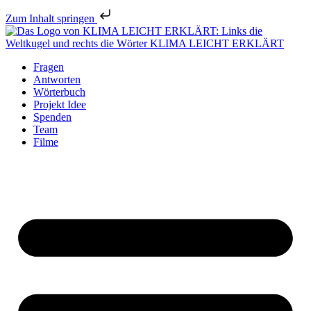
Zum Inhalt springen
Fragen
Antworten
Wörterbuch
Projekt Idee
Spenden
Team
Filme