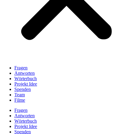
Fragen
Antworten
Wörterbuch
Projekt Idee
Spenden
Team
Filme
Fragen
Antworten
Wörterbuch
Projekt Idee
Spenden