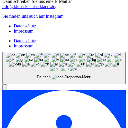
Dann schreiben Sie uns eine E-Mail an
info@klima-leicht-erklaert.de
.
Sie finden uns auch auf Instagram.
Datenschutz
Impressum
Datenschutz
Impressum
Deutsch