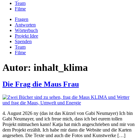
Team
Filme
Fragen
Antworten
Wörterbuch
Projekt Idee
Spenden
Team
Filme
Autor:
inhalt_klima
Die Frag die Maus Frau
4. August 2026 ny (das ist das Kürzel von Gabi Neumayer) Ich bin
Gabi Neumayer, und ich freue mich, dass ich bei eurem tollen
Projekt mitmachen kann! Katja hat mich angeschrieben und mir von
dem Projekt erzählt. Ich habe mir dann die Website und die Karten
angesehen. Die Texte und auch die Fotos und Kunstwerke […]