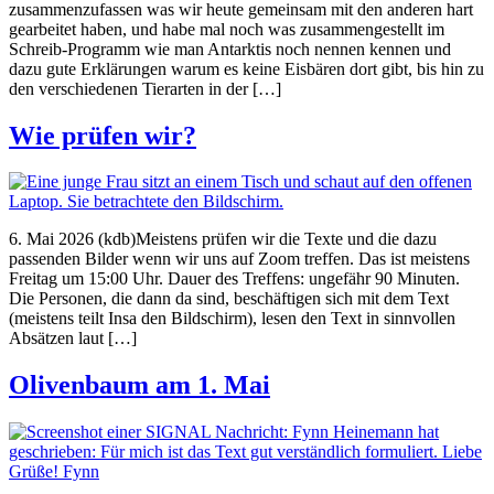
zusammenzufassen was wir heute gemeinsam mit den anderen hart
gearbeitet haben, und habe mal noch was zusammengestellt im
Schreib-Programm wie man Antarktis noch nennen kennen und
dazu gute Erklärungen warum es keine Eisbären dort gibt, bis hin zu
den verschiedenen Tierarten in der […]
Wie prüfen wir?
6. Mai 2026 (kdb)Meistens prüfen wir die Texte und die dazu
passenden Bilder wenn wir uns auf Zoom treffen. Das ist meistens
Freitag um 15:00 Uhr. Dauer des Treffens: ungefähr 90 Minuten.
Die Personen, die dann da sind, beschäftigen sich mit dem Text
(meistens teilt Insa den Bildschirm), lesen den Text in sinnvollen
Absätzen laut […]
Olivenbaum am 1. Mai