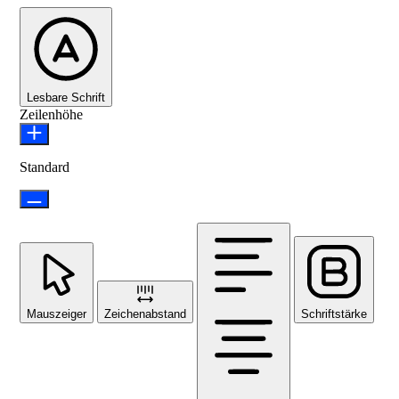
Lesbare Schrift
Zeilenhöhe
Standard
Mauszeiger
Zeichenabstand
Schriftstärke