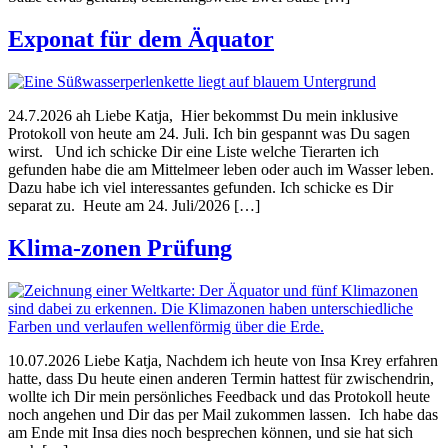
Exponat für dem Äquator
24.7.2026 ah Liebe Katja, Hier bekommst Du mein inklusive
Protokoll von heute am 24. Juli. Ich bin gespannt was Du sagen
wirst. Und ich schicke Dir eine Liste welche Tierarten ich
gefunden habe die am Mittelmeer leben oder auch im Wasser leben.
Dazu habe ich viel interessantes gefunden. Ich schicke es Dir
separat zu. Heute am 24. Juli/2026 […]
Klima-zonen Prüfung
10.07.2026 Liebe Katja, Nachdem ich heute von Insa Krey erfahren
hatte, dass Du heute einen anderen Termin hattest für zwischendrin,
wollte ich Dir mein persönliches Feedback und das Protokoll heute
noch angehen und Dir das per Mail zukommen lassen. Ich habe das
am Ende mit Insa dies noch besprechen können, und sie hat sich