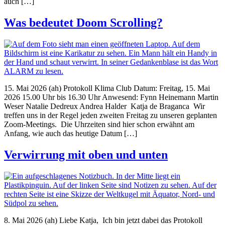
auch […]
Was bedeutet Doom Scrolling?
15. Mai 2026 (ah) Protokoll Klima Club Datum: Freitag, 15. Mai
2026 15.00 Uhr bis 16.30 Uhr Anwesend: Fynn Heinemann Martin
Weser Natalie Dedreux Andrea Halder Katja de Braganca Wir
treffen uns in der Regel jeden zweiten Freitag zu unseren geplanten
Zoom-Meetings. Die Uhrzeiten sind hier schon erwähnt am
Anfang, wie auch das heutige Datum […]
Verwirrung mit oben und unten
8. Mai 2026 (ah) Liebe Katja, Ich bin jetzt dabei das Protokoll