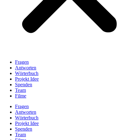
Fragen
Antworten
Wörterbuch
Projekt Idee
Spenden
Team
Filme
Fragen
Antworten
Wörterbuch
Projekt Idee
Spenden
Team