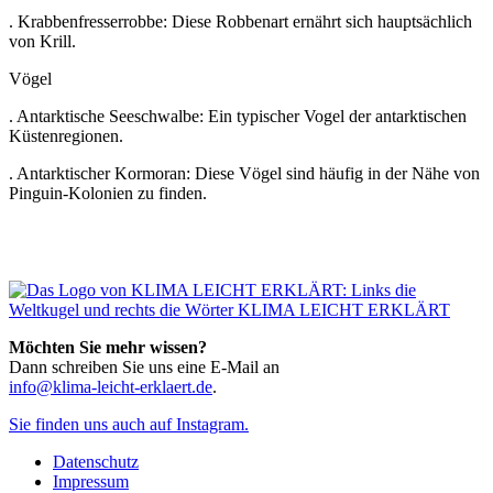
. Krabbenfresserrobbe: Diese Robbenart ernährt sich hauptsächlich
von Krill.
Vögel
. Antarktische Seeschwalbe: Ein typischer Vogel der antarktischen
Küstenregionen.
. Antarktischer Kormoran: Diese Vögel sind häufig in der Nähe von
Pinguin-Kolonien zu finden.
Möchten Sie mehr wissen?
Dann schreiben Sie uns eine E-Mail an
info@klima-leicht-erklaert.de
.
Sie finden uns auch auf Instagram.
Datenschutz
Impressum