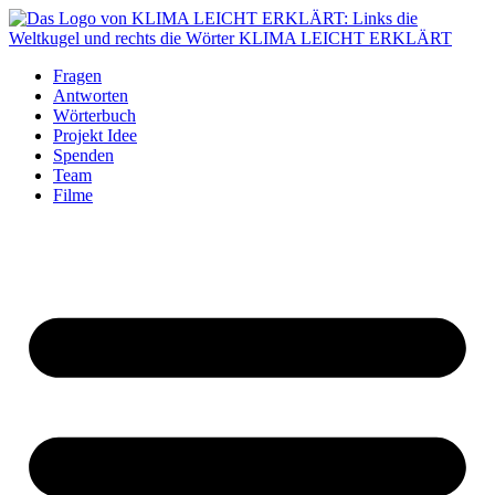
Fragen
Antworten
Wörterbuch
Projekt Idee
Spenden
Team
Filme