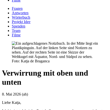
Filme
Fragen
Antworten
Wörterbuch
Projekt Idee
Spenden
Team
Filme
Foto: Katja de Braganca
Verwirrung mit oben und
unten
8. Mai 2026 (ah)
Liebe Katja,