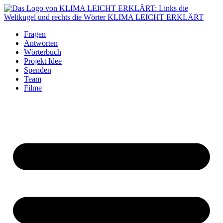
Fragen
Antworten
Wörterbuch
Projekt Idee
Spenden
Team
Filme