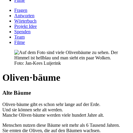
Filme
Fragen
Antworten
Wörterbuch
Projekt Idee
Spenden
Team
Filme
Foto: Jan-Kees Luijerink
Oliven·bäume
Alte Bäume
Oliven·bäume gibt es schon sehr lange auf der Erde.
Und sie können sehr alt werden.
Manche Oliven·bäume werden viele hundert Jahre alt.
Menschen nutzen diese Bäume seit mehr als 6 Tausend Jahren.
Sie ernten die Oliven, die auf den Bäumen wachsen.