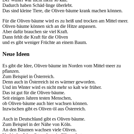
Dadurch haben Schäd·linge überlebt.
Das sind kleine Tiere, die Oliven·bäume krank machen können.
Für die Oliven·bäume wird es zu heiß und trocken am Mittel·meer.
Oliven·bäume können sich an die Hitze anpassen.
Aber dafür brauchen sie viel Kraft.
Dann fehlt die Kraft für die Oliven
und es gibt weniger Früchte an einem Baum.
Neue Ideen
Es gibt die Idee, Oliven·bäume im Norden vom Mittel·meer zu
pflanzen.
Zum Beispiel in Österreich.
Denn auch in Österreich ist es wärmer geworden.
Und im Winter wird es nicht mehr so kalt wie früher.
Das ist gut für die Oliven·bäume.
Seit einigen Jahren testen Menschen,
ob Oliven·bäume auch hier wachsen können.
Inzwischen gibt es Oliven·öl aus Österreich.
Auch in Deutschland gibt es Oliven·bäume.
Zum Beispiel in der Nähe von Köln.
An den Bäumen wachsen viele Oliven.