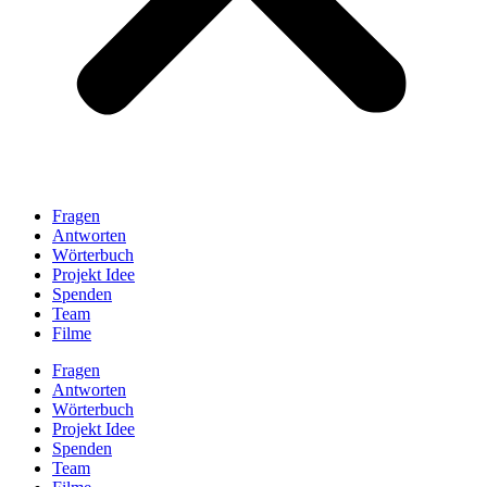
Fragen
Antworten
Wörterbuch
Projekt Idee
Spenden
Team
Filme
Fragen
Antworten
Wörterbuch
Projekt Idee
Spenden
Team