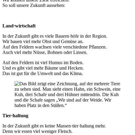
So soll unsere Zukunft aussehen:
Land·wirtschaft
In der Zukunft gibt es viele Bauern·höfe in der Region.
Wir bauen viel mehr Obst und Gemüse an.
Auf den Feldern wachsen viele verschiedene Pflanzen.
Auch viel mehr Nüsse, Bohnen oder Linsen.
Auf den Feldern ist viel Humus im Boden.
Und es gibt viel mehr Bäume und Hecken.
Das ist gut für die Umwelt und das Klima.
Tier·haltung
In der Zukunft gibt es keine Massen·tier·haltung mehr.
Denn wir essen viel weniger Fleisch.