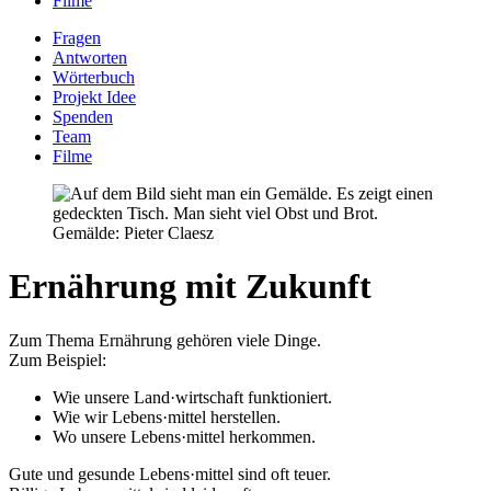
Filme
Fragen
Antworten
Wörterbuch
Projekt Idee
Spenden
Team
Filme
Gemälde: Pieter Claesz
Ernährung mit Zukunft
Zum Thema Ernährung gehören viele Dinge.
Zum Beispiel:
Wie unsere Land·wirtschaft funktioniert.
Wie wir Lebens·mittel herstellen.
Wo unsere Lebens·mittel herkommen.
Gute und gesunde Lebens·mittel sind oft teuer.