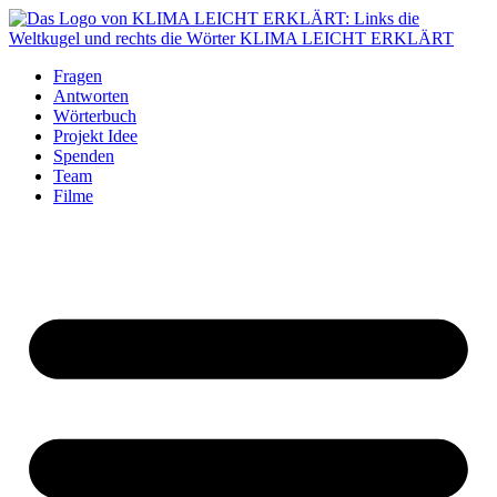
Fragen
Antworten
Wörterbuch
Projekt Idee
Spenden
Team
Filme