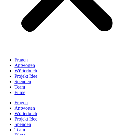
Fragen
Antworten
Wörterbuch
Projekt Idee
Spenden
Team
Filme
Fragen
Antworten
Wörterbuch
Projekt Idee
Spenden
Team