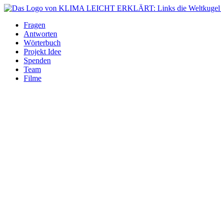
Fragen
Antworten
Wörterbuch
Projekt Idee
Spenden
Team
Filme