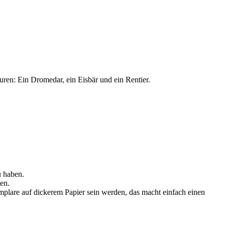
u haben.
en.
mplare auf dickerem Papier sein werden, das macht einfach einen