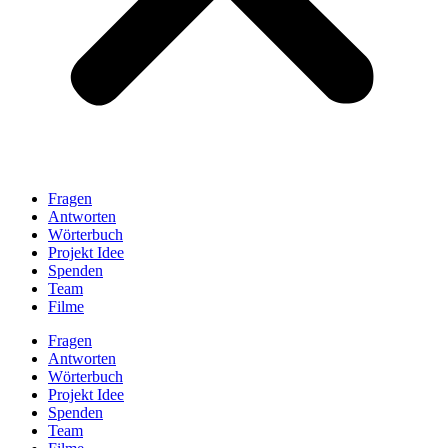
Fragen
Antworten
Wörterbuch
Projekt Idee
Spenden
Team
Filme
Fragen
Antworten
Wörterbuch
Projekt Idee
Spenden
Team