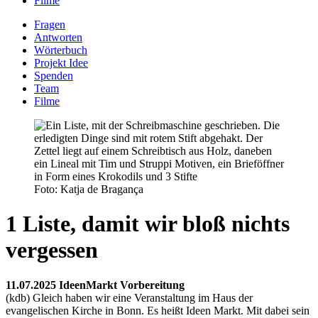
Filme
Fragen
Antworten
Wörterbuch
Projekt Idee
Spenden
Team
Filme
Foto: Katja de Bragança
1 Liste, damit wir bloß nichts
vergessen
11.07.2025 IdeenMarkt Vorbereitung
(kdb) Gleich haben wir eine Veranstaltung im Haus der
evangelischen Kirche in Bonn. Es heißt Ideen Markt. Mit dabei sein