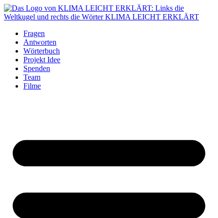
Fragen
Antworten
Wörterbuch
Projekt Idee
Spenden
Team
Filme