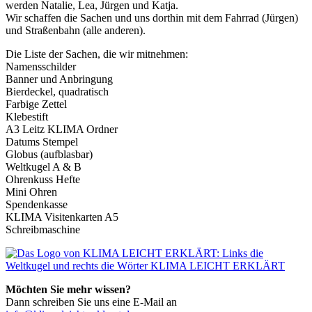
werden Natalie, Lea, Jürgen und Katja.
Wir schaffen die Sachen und uns dorthin mit dem Fahrrad (Jürgen)
und Straßenbahn (alle anderen).
Die Liste der Sachen, die wir mitnehmen:
Namensschilder
Banner und Anbringung
Bierdeckel, quadratisch
Farbige Zettel
Klebestift
A3 Leitz KLIMA Ordner
Datums Stempel
Globus (aufblasbar)
Weltkugel A & B
Ohrenkuss Hefte
Mini Ohren
Spendenkasse
KLIMA Visitenkarten A5
Schreibmaschine
Möchten Sie mehr wissen?
Dann schreiben Sie uns eine E-Mail an