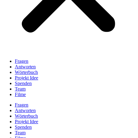
Fragen
Antworten
Wörterbuch
Projekt Idee
Spenden
Team
Filme
Fragen
Antworten
Wörterbuch
Projekt Idee
Spenden
Team