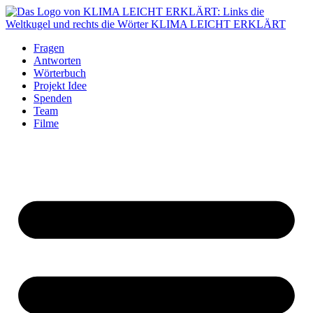
Fragen
Antworten
Wörterbuch
Projekt Idee
Spenden
Team
Filme