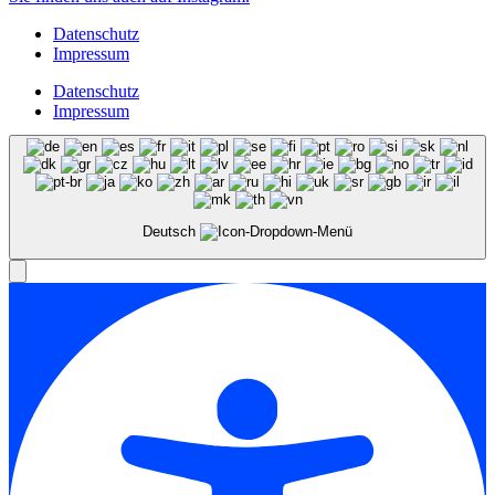
Datenschutz
Impressum
Datenschutz
Impressum
Deutsch