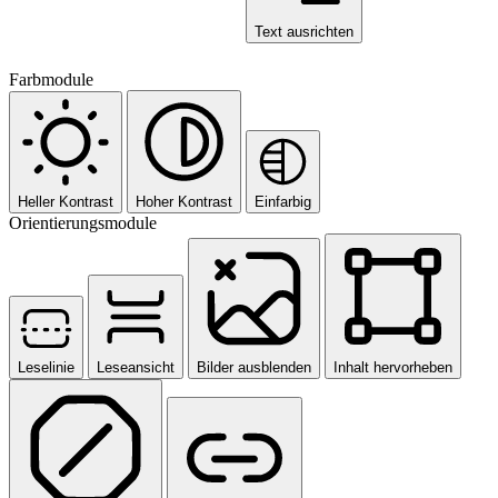
Text ausrichten
Farbmodule
Heller Kontrast
Hoher Kontrast
Einfarbig
Orientierungsmodule
Leselinie
Leseansicht
Bilder ausblenden
Inhalt hervorheben