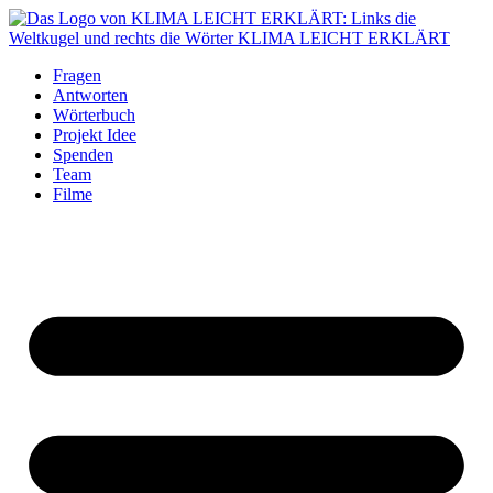
Fragen
Antworten
Wörterbuch
Projekt Idee
Spenden
Team
Filme