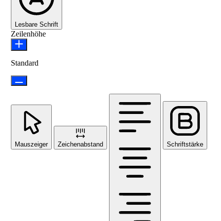
Lesbare Schrift
Zeilenhöhe
Standard
Mauszeiger
Zeichenabstand
Schriftstärke