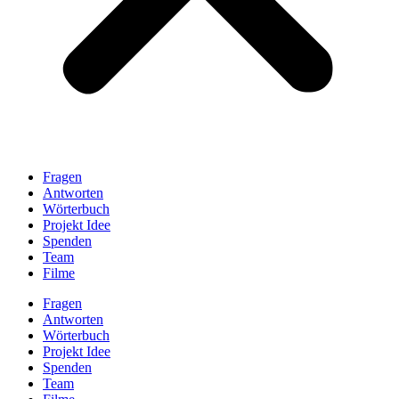
Fragen
Antworten
Wörterbuch
Projekt Idee
Spenden
Team
Filme
Fragen
Antworten
Wörterbuch
Projekt Idee
Spenden
Team